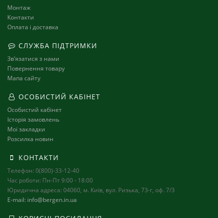
Монтаж
Контакти
Оплата і доставка
СЛУЖБА ПІДТРИМКИ
Зв’язатися з нами
Повернення товару
Мапа сайту
ОСОБИСТИЙ КАБІНЕТ
Особистий кабінет
Історія замовлень
Мої закладки
Розсилка новин
КОНТАКТИ
Телефон: 0(800)-33-12-40
Час роботи: Пн-Пт 9:00 - 18:00
Юридична адреса: 04060, м. Київ, вул. Ризька, 73-г, оф. 7/3
E-mail: info@bergen.in.ua