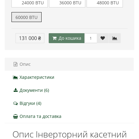
24000 BTU
36000 BTU
48000 BTU
60000 BTU
131 000 ₴
До кошика
Опис
Характеристики
Документи (6)
Відгуки (4)
Оплата та доставка
Опис Інверторний касетний